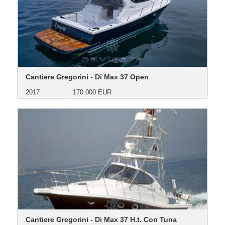
Cantiere Gregorini - Di Max 37 Open
2017
170.000 EUR
Cantiere Gregorini - Di Max 37 H.t. Con Tuna