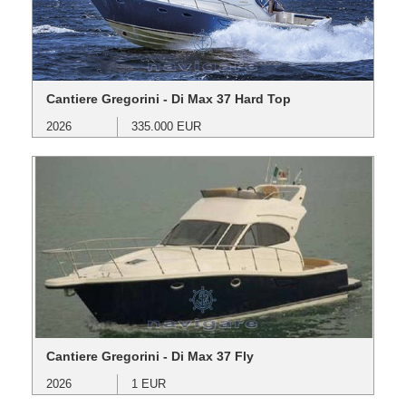
Cantiere Gregorini - Di Max 37 Hard Top
2026
335.000 EUR
Cantiere Gregorini - Di Max 37 Fly
2026
1 EUR