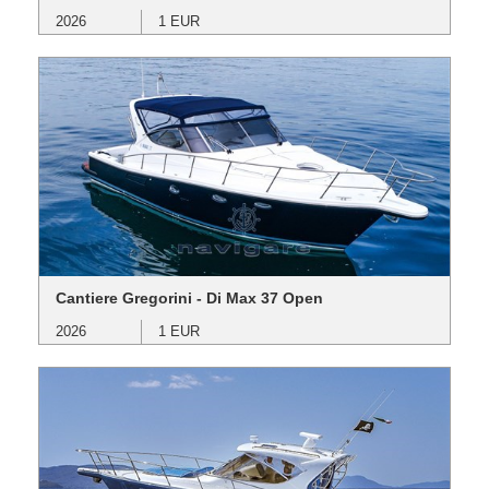
2026
1 EUR
Cantiere Gregorini - Di Max 37 Open
2026
1 EUR