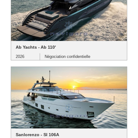
Ab Yachts - Ab 110'
2026
Négociation confidentielle
Sanlorenzo - Sl 106A