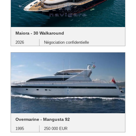
Maiora - 30 Walkaround
2026
Négociation confidentielle
Overmarine - Mangusta 92
1995
250 000 EUR