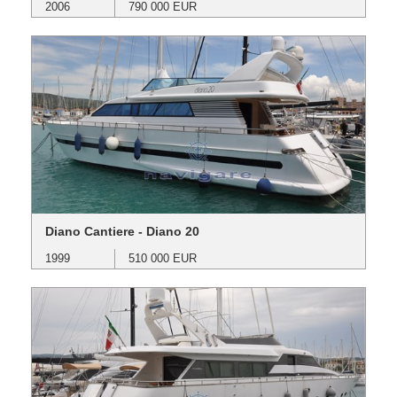
2006
790 000 EUR
Diano Cantiere - Diano 20
1999
510 000 EUR