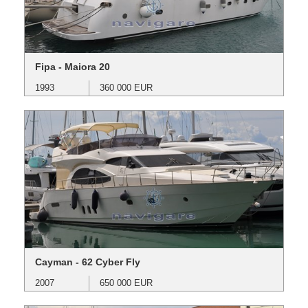
Fipa - Maiora 20
1993
360 000 EUR
Cayman - 62 Cyber Fly
2007
650 000 EUR