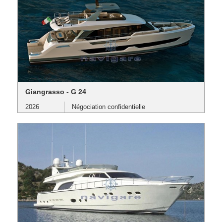
Giangrasso - G 24
2026
Négociation confidentielle