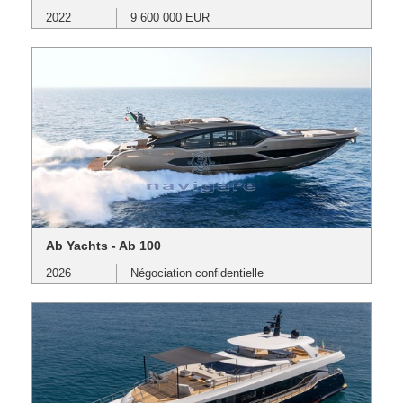
2022
9 600 000 EUR
Ab Yachts - Ab 100
2026
Négociation confidentielle