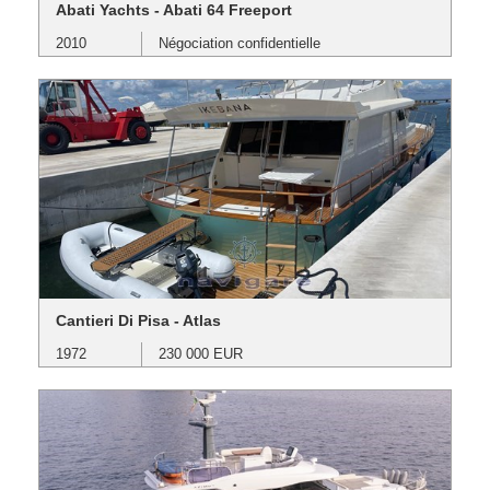
Abati Yachts - Abati 64 Freeport
2010
Négociation confidentielle
Cantieri Di Pisa - Atlas
1972
230 000 EUR