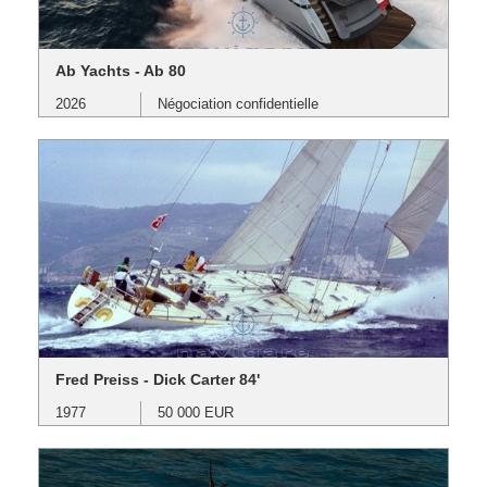
Ab Yachts - Ab 80
2026
Négociation confidentielle
Fred Preiss - Dick Carter 84'
1977
50 000 EUR