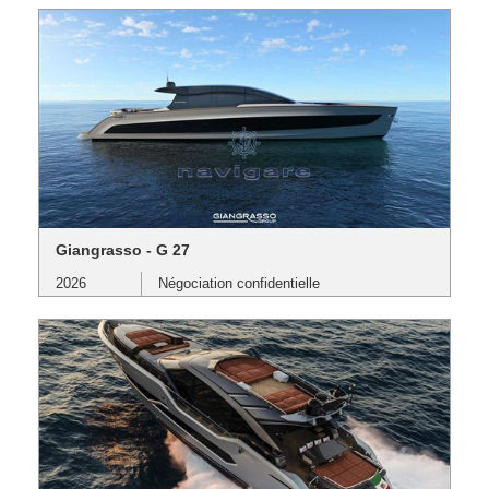
Giangrasso - G 27
2026
Négociation confidentielle