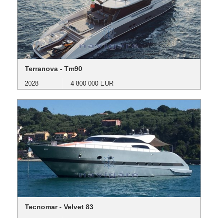
Terranova - Tm90
2028
4 800 000 EUR
Tecnomar - Velvet 83