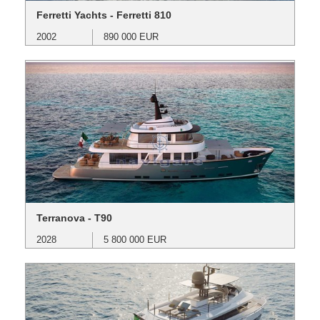
Ferretti Yachts - Ferretti 810
2002
890 000 EUR
Terranova - T90
2028
5 800 000 EUR