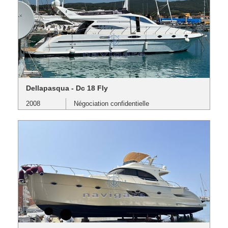
Dellapasqua - Dc 18 Fly
2008
Négociation confidentielle