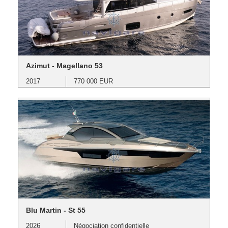
Azimut - Magellano 53
2017
770 000 EUR
Blu Martin - St 55
2026
Négociation confidentielle